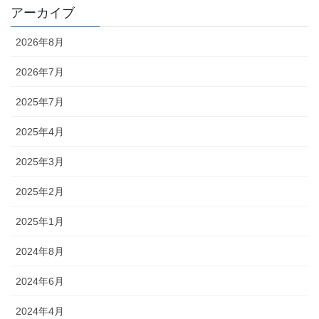
アーカイブ
2026年8月
2026年7月
2025年7月
2025年4月
2025年3月
2025年2月
2025年1月
2024年8月
2024年6月
2024年4月