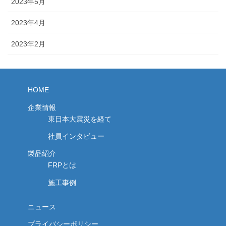
2023年5月
2023年4月
2023年2月
HOME
企業情報
東日本大震災を経て
社員インタビュー
製品紹介
FRPとは
施工事例
ニュース
プライバシーポリシー