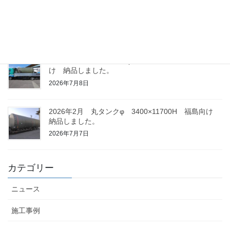
2026年2月 貯槽2基 千葉向け 納品しました。
2026年7月8日
2026年2月 丸タンク φ1800×3500H 神奈川向
け 納品しました。
2026年7月8日
2026年2月 丸タンクφ 3400×11700H 福島向け
納品しました。
2026年7月7日
カテゴリー
ニュース
施工事例