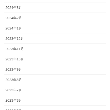
2024年3月
2024年2月
2024年1月
2023年12月
2023年11月
2023年10月
2023年9月
2023年8月
2023年7月
2023年6月