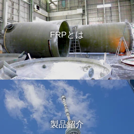
FRPとは
製品紹介