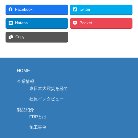
Facebook
twitter
Hatena
Pocket
Copy
HOME
企業情報
東日本大震災を経て
社員インタビュー
製品紹介
FRPとは
施工事例