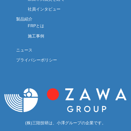
社員インタビュー
製品紹介
FRPとは
施工事例
ニュース
プライバシーポリシー
(株)三陸技研は、小澤グループの企業です。