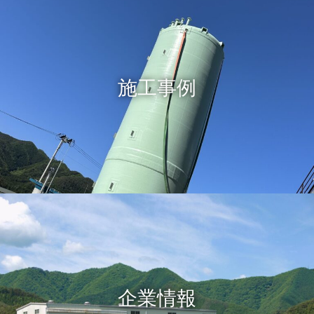
施工事例
企業情報