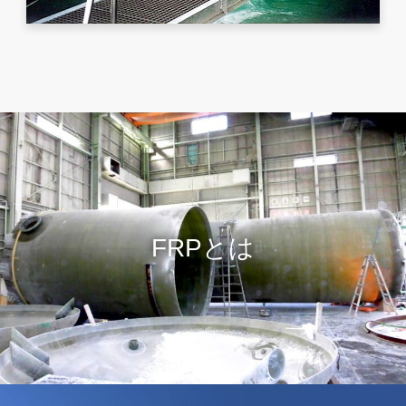
FRPとは