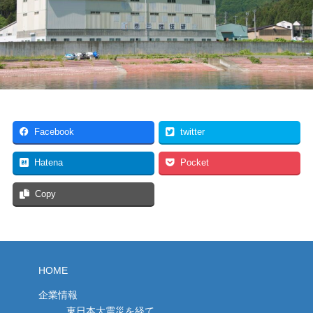
Facebook
twitter
Hatena
Pocket
Copy
HOME
企業情報
東日本大震災を経て