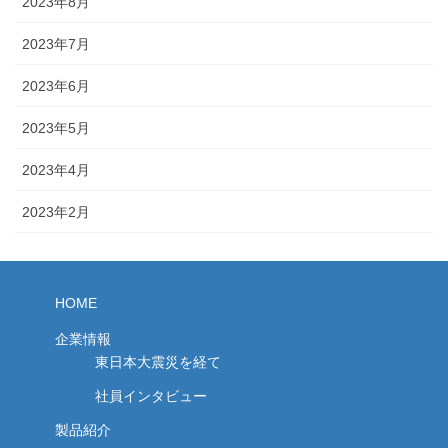
2023年8月
2023年7月
2023年6月
2023年5月
2023年4月
2023年2月
HOME
企業情報
東日本大震災を経て
社員インタビュー
製品紹介