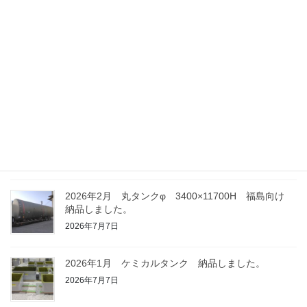
納品しました。
2026年7月8日
2026年2月 貯槽2基 千葉向け 納品しました。
2026年7月8日
2026年2月 丸タンク φ1800×3500H 神奈川向
け 納品しました。
2026年7月8日
2026年2月 丸タンクφ 3400×11700H 福島向け
納品しました。
2026年7月7日
2026年1月 ケミカルタンク 納品しました。
2026年7月7日