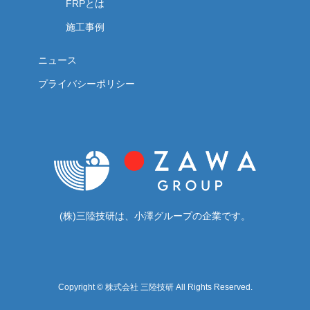
FRPとは
施工事例
ニュース
プライバシーポリシー
(株)三陸技研は、小澤グループの企業です。
Copyright © 株式会社 三陸技研 All Rights Reserved.