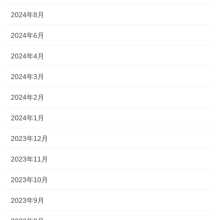
2024年8月
2024年6月
2024年4月
2024年3月
2024年2月
2024年1月
2023年12月
2023年11月
2023年10月
2023年9月