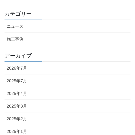
カテゴリー
ニュース
施工事例
アーカイブ
2026年7月
2025年7月
2025年4月
2025年3月
2025年2月
2025年1月