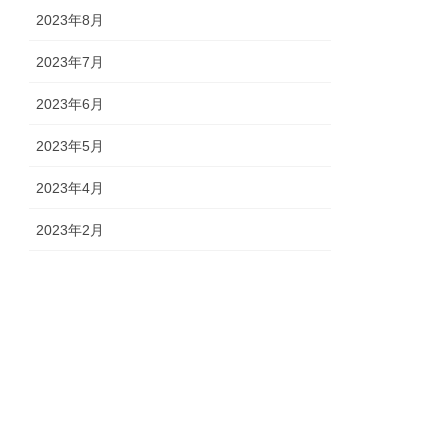
2023年8月
2023年7月
2023年6月
2023年5月
2023年4月
2023年2月