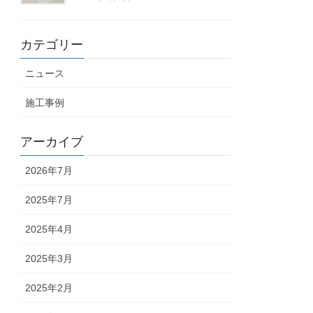
カテゴリー
ニュース
施工事例
アーカイブ
2026年7月
2025年7月
2025年4月
2025年3月
2025年2月