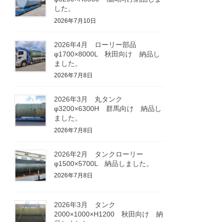
した。
2026年7月10日
2026年4月 ローリー部品
φ1700×8000L 秋田向け 納品し
ました。
2026年7月8日
2026年3月 丸タンク
φ3200×6300H 群馬向け 納品し
ました。
2026年7月8日
2026年2月 タンクローリー
φ1500×5700L 納品しました。
2026年7月8日
2026年3月 タンク
2000×1000×H1200 秋田向け 納