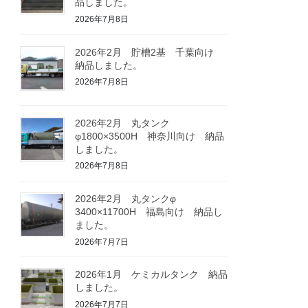
品しました。
2026年7月8日
2026年2月 貯槽2基 千葉向け
納品しました。
2026年7月8日
2026年2月 丸タンク
φ1800×3500H 神奈川向け 納品
しました。
2026年7月8日
2026年2月 丸タンクφ
3400×11700H 福島向け 納品し
ました。
2026年7月7日
2026年1月 ケミカルタンク 納品
しました。
2026年7月7日