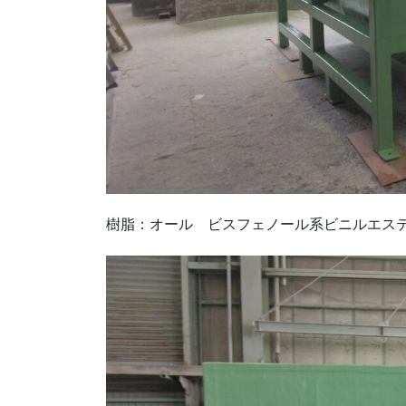
樹脂：オール ビスフェノール系ビニルエス